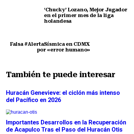
‘Chucky’ Lozano, Mejor Jugador
en el primer mes de la liga
holandesa
Nota anterior
Falsa #AlertaSísmica en CDMX
por «error humano»
Siguiente nota
También te puede interesar
Huracán Genevieve: el ciclón más intenso
del Pacífico en 2026
Importantes Desarrollos en la Recuperación
de Acapulco Tras el Paso del Huracán Otis