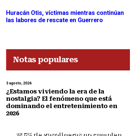
Huracán Otis, víctimas mientras continúan
las labores de rescate en Guerrero
Notas populares
3 agosto, 2026
¿Estamos viviendo la era de la
nostalgia? El fenómeno que está
dominando el entretenimiento en
2026
18.5% de gasolineras no cumplen