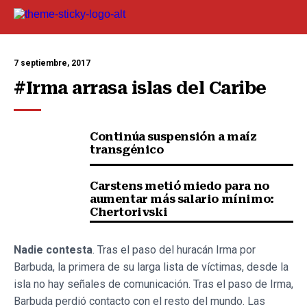
7 septiembre, 2017
#Irma arrasa islas del Caribe
Continúa suspensión a maíz
transgénico
Carstens metió miedo para no
aumentar más salario mínimo:
Chertorivski
Nadie contesta
. Tras el paso del huracán Irma por
Barbuda, la primera de su larga lista de víctimas, desde la
isla no hay señales de comunicación. Tras el paso de Irma,
Barbuda perdió contacto con el resto del mundo. Las