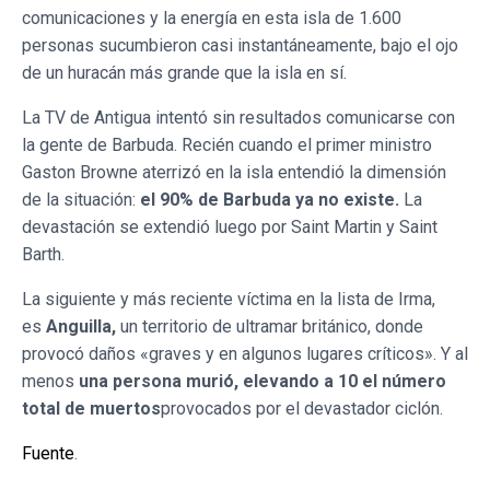
comunicaciones y la energía en esta isla de 1.600
personas sucumbieron casi instantáneamente, bajo el ojo
de un huracán más grande que la isla en sí.
La TV de Antigua intentó sin resultados comunicarse con
la gente de Barbuda. Recién cuando el primer ministro
Gaston Browne aterrizó en la isla entendió la dimensión
de la situación:
el 90% de Barbuda ya no existe.
La
devastación se extendió luego por Saint Martin y Saint
Barth.
La siguiente y más reciente víctima en la lista de Irma,
es
Anguilla,
un territorio de ultramar británico, donde
provocó daños «graves y en algunos lugares críticos». Y al
menos
una persona murió, elevando a 10 el número
total de muertos
provocados por el devastador ciclón.
Fuente
.