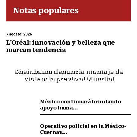
Notas populares
7 agosto, 2026
L’Oréal: innovación y belleza que
marcan tendencia
Sheinbaum denuncia montaje de
violencia previo al Mundial
México continuará brindando
apoyo huma...
Operativo policial en la México-
Cuernav...