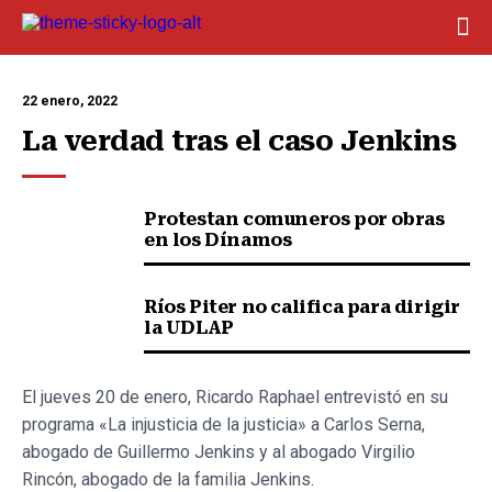
22 enero, 2022
La verdad tras el caso Jenkins
Protestan comuneros por obras
en los Dínamos
Ríos Piter no califica para dirigir
la UDLAP
El jueves 20 de enero, Ricardo Raphael entrevistó en su
programa «La injusticia de la justicia» a Carlos Serna,
abogado de Guillermo Jenkins y al abogado Virgilio
Rincón, abogado de la familia Jenkins.