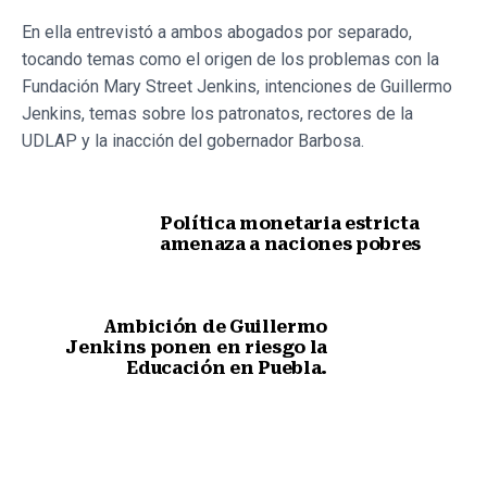
En ella entrevistó a ambos abogados por separado,
tocando temas como el origen de los problemas con la
Fundación Mary Street Jenkins, intenciones de Guillermo
Jenkins, temas sobre los patronatos, rectores de la
UDLAP y la inacción del gobernador Barbosa.
Política monetaria estricta
amenaza a naciones pobres
Nota anterior
Ambición de Guillermo
Jenkins ponen en riesgo la
Educación en Puebla.
Siguiente nota