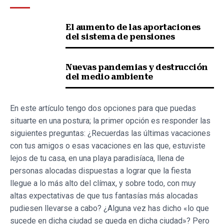
El aumento de las aportaciones
del sistema de pensiones
Nuevas pandemias y destrucción
del medio ambiente
En este artículo tengo dos opciones para que puedas
situarte en una postura; la primer opción es responder las
siguientes preguntas: ¿Recuerdas las últimas vacaciones
con tus amigos o esas vacaciones en las que, estuviste
lejos de tu casa, en una playa paradisíaca, llena de
personas alocadas dispuestas a lograr que la fiesta
llegue a lo más alto del clímax, y sobre todo, con muy
altas expectativas de que tus fantasías más alocadas
pudiesen llevarse a cabo? ¿Alguna vez has dicho «lo que
sucede en dicha ciudad se queda en dicha ciudad»? Pero