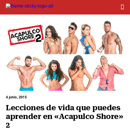
4 junio, 2015
Lecciones de vida que puedes 
aprender en «Acapulco Shore» 
2