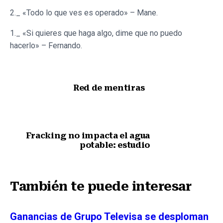
2._ «Todo lo que ves es operado» – Mane.
1._ «Si quieres que haga algo, dime que no puedo
hacerlo» – Fernando.
Red de mentiras
Nota anterior
Fracking no impacta el agua
potable: estudio
Siguiente nota
También te puede interesar
Ganancias de Grupo Televisa se desploman