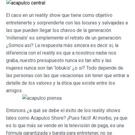
El caos en un reality show que tiene como objetivo
entretenerte y sorprenderte con las locuras y salvajadas a
las que pueden llegar los chavos de la generación
‘millenials’ es simplemente el retrato de un generación:
¿Somos así? La respuesta más sincera es decir si, la
diferencia con el reality es que a nosotros nadie nos
graba, nuestro presupuesto nunca es tan alto y las
mujeres nunca son tan ‘lobukis’ ¿o sí? Todo depende de
las personas con las que vacacionas sin tener que entrar a
detalle de los valores y la ética que existe entre los
amigos.
Entonces ¿a qué se debe el éxito de los reality shows
tales como Acapulco Shore? ¡Pues fácil! Al morbo, ya que
es lo que más se vende en la televisión de paga, es una
fórmula garantizada y barata para entretener, no se