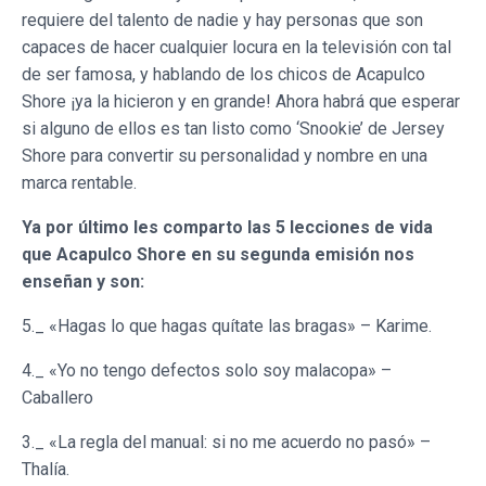
requiere del talento de nadie y hay personas que son
capaces de hacer cualquier locura en la televisión con tal
de ser famosa, y hablando de los chicos de Acapulco
Shore ¡ya la hicieron y en grande! Ahora habrá que esperar
si alguno de ellos es tan listo como ‘Snookie’ de Jersey
Shore para convertir su personalidad y nombre en una
marca rentable.
Ya por último les comparto las 5 lecciones de vida
que Acapulco Shore en su segunda emisión nos
enseñan y son:
5._ «Hagas lo que hagas quítate las bragas» – Karime.
4._ «Yo no tengo defectos solo soy malacopa» –
Caballero
3._ «La regla del manual: si no me acuerdo no pasó» –
Thalía.