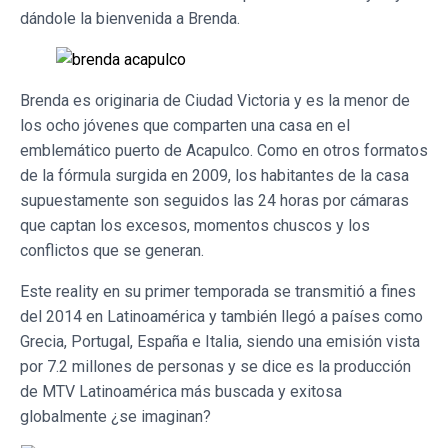
dándole la bienvenida a Brenda.
Brenda es originaria de Ciudad Victoria y es la menor de
los ocho jóvenes que comparten una casa en el
emblemático puerto de Acapulco. Como en otros formatos
de la fórmula surgida en 2009, los habitantes de la casa
supuestamente son seguidos las 24 horas por cámaras
que captan los excesos, momentos chuscos y los
conflictos que se generan.
Este reality en su primer temporada se transmitió a fines
del 2014 en Latinoamérica y también llegó a países como
Grecia, Portugal, España e Italia, siendo una emisión vista
por 7.2 millones de personas y se dice es la producción
de MTV Latinoamérica más buscada y exitosa
globalmente ¿se imaginan?