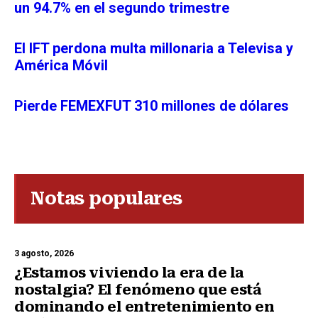
un 94.7% en el segundo trimestre
El IFT perdona multa millonaria a Televisa y
América Móvil
Pierde FEMEXFUT 310 millones de dólares
Notas populares
3 agosto, 2026
¿Estamos viviendo la era de la
nostalgia? El fenómeno que está
dominando el entretenimiento en