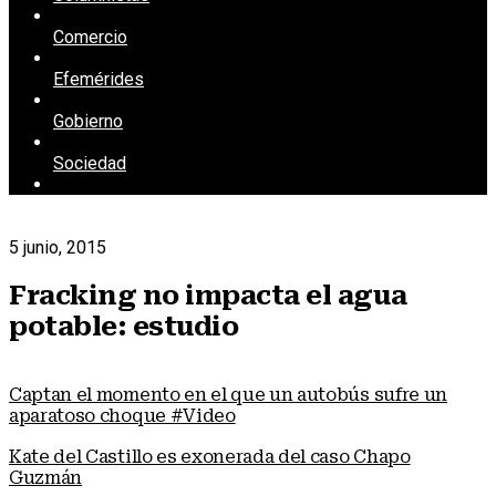
Comercio
Efemérides
Gobierno
Sociedad
5 junio, 2015
Fracking no impacta el agua
potable: estudio
Captan el momento en el que un autobús sufre un
aparatoso choque #Video
Kate del Castillo es exonerada del caso Chapo
Guzmán