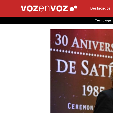
Destacados
Tecnología