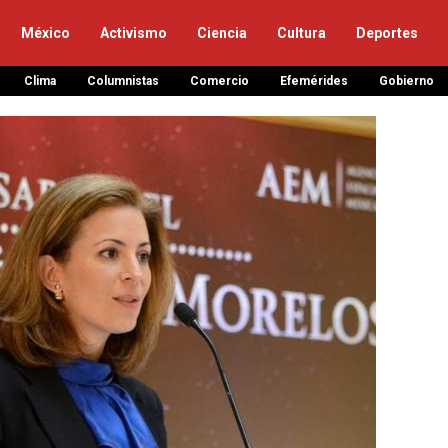
México
Activismo
Ciencia
Cultura
Deportes
Clima
Columnistas
Comercio
Efemérides
Gobierno