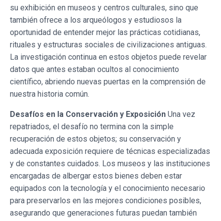
su exhibición en museos y centros culturales, sino que
también ofrece a los arqueólogos y estudiosos la
oportunidad de entender mejor las prácticas cotidianas,
rituales y estructuras sociales de civilizaciones antiguas.
La investigación continua en estos objetos puede revelar
datos que antes estaban ocultos al conocimiento
científico, abriendo nuevas puertas en la comprensión de
nuestra historia común.
Desafíos en la Conservación y Exposición
Una vez
repatriados, el desafío no termina con la simple
recuperación de estos objetos; su conservación y
adecuada exposición requiere de técnicas especializadas
y de constantes cuidados. Los museos y las instituciones
encargadas de albergar estos bienes deben estar
equipados con la tecnología y el conocimiento necesario
para preservarlos en las mejores condiciones posibles,
asegurando que generaciones futuras puedan también