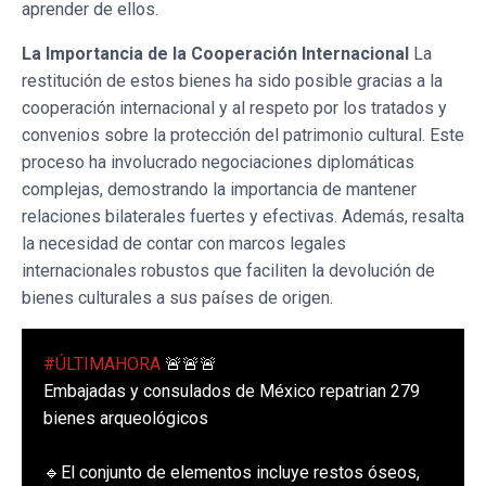
aprender de ellos.
La Importancia de la Cooperación Internacional
La
restitución de estos bienes ha sido posible gracias a la
cooperación internacional y al respeto por los tratados y
convenios sobre la protección del patrimonio cultural. Este
proceso ha involucrado negociaciones diplomáticas
complejas, demostrando la importancia de mantener
relaciones bilaterales fuertes y efectivas. Además, resalta
la necesidad de contar con marcos legales
internacionales robustos que faciliten la devolución de
bienes culturales a sus países de origen.
#ÚLTIMAHORA
🚨🚨🚨
Embajadas y consulados de México repatrian 279
bienes arqueológicos
🔹El conjunto de elementos incluye restos óseos,