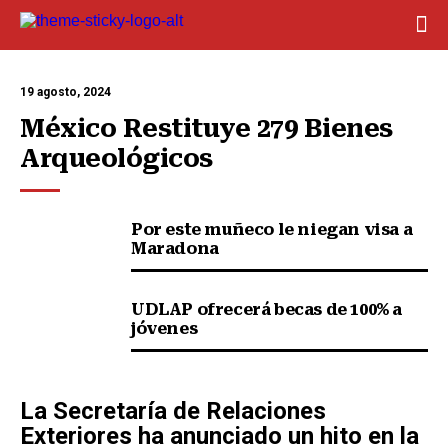
19 agosto, 2024
México Restituye 279 Bienes 
Arqueológicos
Por este muñeco le niegan visa a
Maradona
UDLAP ofrecerá becas de 100% a
jóvenes
La Secretaría de Relaciones
Exteriores ha anunciado un hito en la