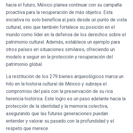
hacia el futuro, México planea continuar con su campaña
proactiva para la recuperación de más objetos. Esta
iniciativa no solo beneficia al país desde un punto de vista
cultural, sino que también fortalece su posición en el
mundo como líder en la defensa de los derechos sobre el
patrimonio cultural. Además, establece un ejemplo para
otros países en situaciones similares, ofreciendo un
modelo a seguir en la protección y recuperación del
patrimonio global.
La restitución de los 279 bienes arqueológicos marca un
hito en la historia cultural de México y subraya el
compromiso del país con la preservación de su rica
herencia histórica. Este logro es un paso adelante hacia la
protección de la identidad y la memoria colectiva,
asegurando que las futuras generaciones puedan
entender y valorar su pasado con la profundidad y el
respeto que merece.