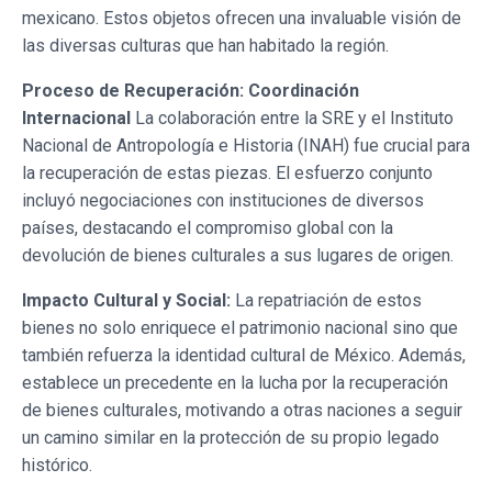
mexicano. Estos objetos ofrecen una invaluable visión de
las diversas culturas que han habitado la región.
Proceso de Recuperación: Coordinación
Internacional
La colaboración entre la SRE y el Instituto
Nacional de Antropología e Historia (INAH) fue crucial para
la recuperación de estas piezas. El esfuerzo conjunto
incluyó negociaciones con instituciones de diversos
países, destacando el compromiso global con la
devolución de bienes culturales a sus lugares de origen.
Impacto Cultural y Social:
La repatriación de estos
bienes no solo enriquece el patrimonio nacional sino que
también refuerza la identidad cultural de México. Además,
establece un precedente en la lucha por la recuperación
de bienes culturales, motivando a otras naciones a seguir
un camino similar en la protección de su propio legado
histórico.