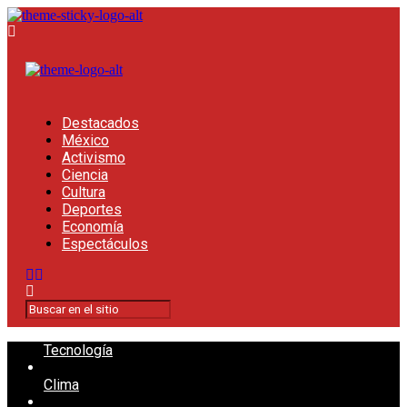
Destacados
México
Activismo
Ciencia
Cultura
Deportes
Economía
Espectáculos
Tecnología
Clima