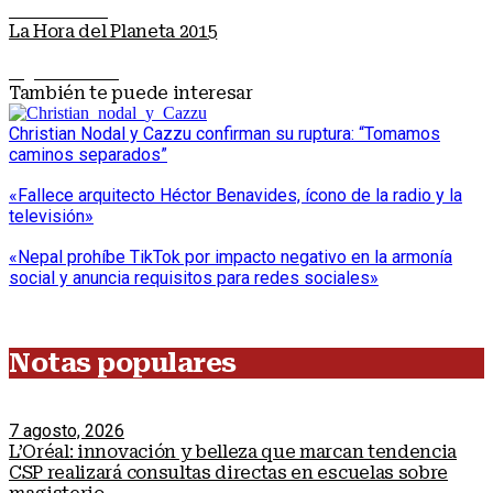
Nota anterior
La Hora del Planeta 2015
Siguiente nota
También te puede interesar
Christian Nodal y Cazzu confirman su ruptura: “Tomamos
caminos separados”
«Fallece arquitecto Héctor Benavides, ícono de la radio y la
televisión»
«Nepal prohíbe TikTok por impacto negativo en la armonía
social y anuncia requisitos para redes sociales»
Notas populares
7 agosto, 2026
L’Oréal: innovación y belleza que marcan tendencia
CSP realizará consultas directas en escuelas sobre