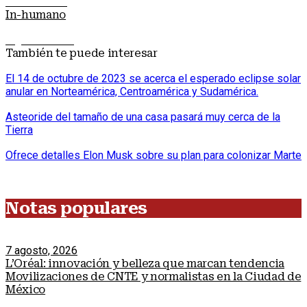
Nota anterior
In-humano
Siguiente nota
También te puede interesar
El 14 de octubre de 2023 se acerca el esperado eclipse solar
anular en Norteamérica, Centroamérica y Sudamérica.
Asteoride del tamaño de una casa pasará muy cerca de la
Tierra
Ofrece detalles Elon Musk sobre su plan para colonizar Marte
Notas populares
7 agosto, 2026
L’Oréal: innovación y belleza que marcan tendencia
Movilizaciones de CNTE y normalistas en la Ciudad de
México