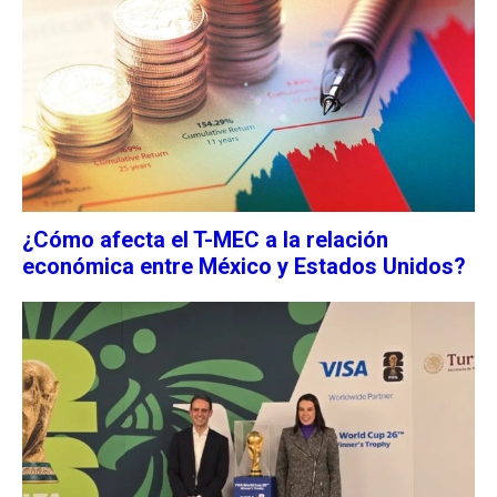
¿Cómo afecta el T-MEC a la relación
económica entre México y Estados Unidos?