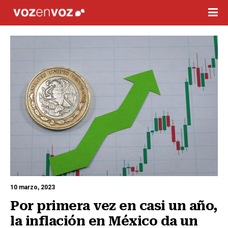
10 marzo, 2023
Por primera vez en casi un año, 
la inflación en México da un 