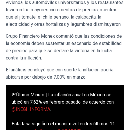
vivienda, los automóviles universitarios y los restaurantes
tuvieron los mayores incrementos de precios, mientras
que el jitomate, el chile serrano, la calabacita, la
electricidad y otras hortalizas y legumbres disminuyeron.
Grupo Financiero Monex comentó que las condiciones de
la economía deben sustentar un escenario de estabilidad
de precios para que se declare la victoria en la lucha
contra la inflación.
El análisis concluyó que con suerte la inflación podría
ubicarse por debajo de 7.00% en marzo.
🚨Último Minuto | La inflación anual en México se
ubicó en 7.62% en febrero pasado, de acuerdo con
@INEGI_INFORMA
.
Esta tasa significó el menor nivel en los últimos 11