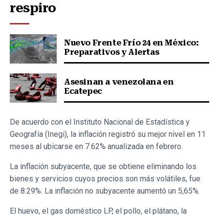
respiro
Nuevo Frente Frío 24 en México:
Preparativos y Alertas
Asesinan a venezolana en
Ecatepec
De acuerdo con el Instituto Nacional de Estadística y
Geografía (Inegi), la inflación registró su mejor nivel en 11
meses al ubicarse en 7.62% anualizada en febrero.
La inflación subyacente, que se obtiene eliminando los
bienes y servicios cuyos precios son más volátiles, fue
de 8.29%. La inflación no subyacente aumentó un 5,65%.
El huevo, el gas doméstico LP, el pollo, el plátano, la