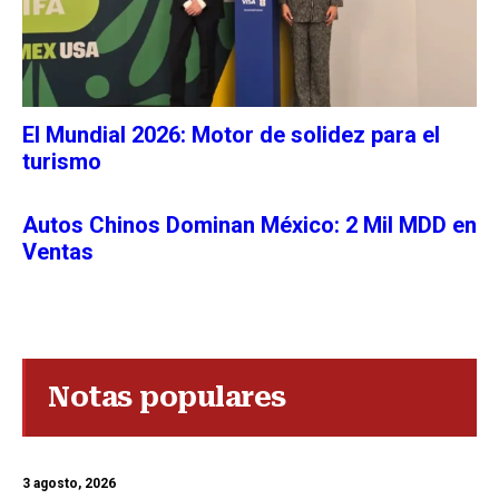
El Mundial 2026: Motor de solidez para el
turismo
Autos Chinos Dominan México: 2 Mil MDD en
Ventas
Notas populares
3 agosto, 2026