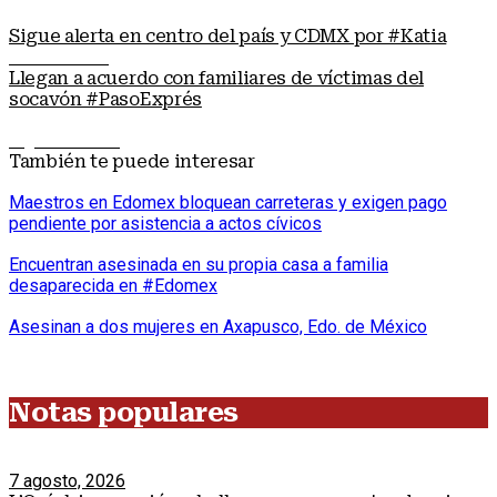
Sigue alerta en centro del país y CDMX por #Katia
Nota anterior
Llegan a acuerdo con familiares de víctimas del
socavón #PasoExprés
Siguiente nota
También te puede interesar
Maestros en Edomex bloquean carreteras y exigen pago
pendiente por asistencia a actos cívicos
Encuentran asesinada en su propia casa a familia
desaparecida en #Edomex
Asesinan a dos mujeres en Axapusco, Edo. de México
Notas populares
7 agosto, 2026