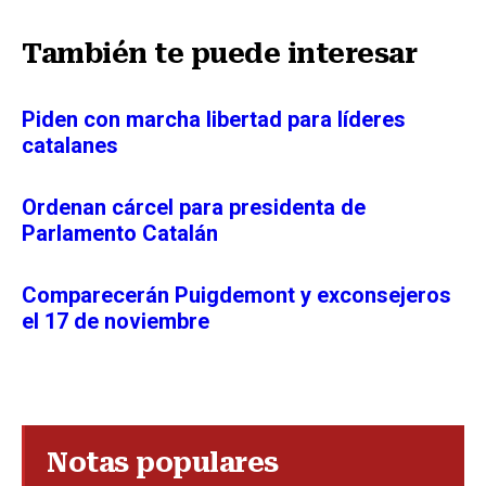
También te puede interesar
Piden con marcha libertad para líderes
catalanes
Ordenan cárcel para presidenta de
Parlamento Catalán
Comparecerán Puigdemont y exconsejeros
el 17 de noviembre
Notas populares