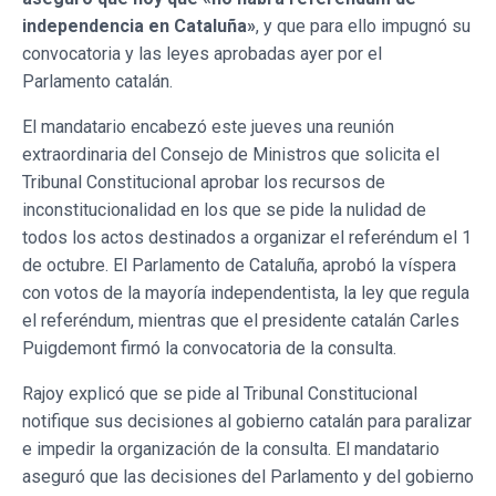
independencia en Cataluña»
, y que para ello impugnó su
convocatoria y las leyes aprobadas ayer por el
Parlamento catalán.
El mandatario encabezó este jueves una reunión
extraordinaria del Consejo de Ministros que solicita el
Tribunal Constitucional aprobar los recursos de
inconstitucionalidad en los que se pide la nulidad de
todos los actos destinados a organizar el referéndum el 1
de octubre. El Parlamento de Cataluña, aprobó la víspera
con votos de la mayoría independentista, la ley que regula
el referéndum, mientras que el presidente catalán Carles
Puigdemont firmó la convocatoria de la consulta.
Rajoy explicó que se pide al Tribunal Constitucional
notifique sus decisiones al gobierno catalán para paralizar
e impedir la organización de la consulta. El mandatario
aseguró que las decisiones del Parlamento y del gobierno