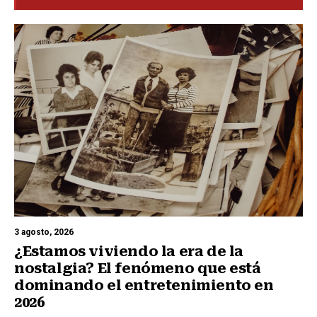
3 agosto, 2026
¿Estamos viviendo la era de la
nostalgia? El fenómeno que está
dominando el entretenimiento en
2026