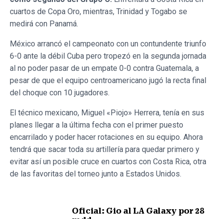
cuartos de Copa Oro, mientras, Trinidad y Togabo se
medirá con Panamá.
México arrancó el campeonato con un contundente triunfo
6-0 ante la débil Cuba pero tropezó en la segunda jornada
al no poder pasar de un empate 0-0 contra Guatemala, a
pesar de que el equipo centroamericano jugó la recta final
del choque con 10 jugadores.
El técnico mexicano, Miguel «Piojo» Herrera, tenía en sus
planes llegar a la última fecha con el primer puesto
encarrilado y poder hacer rotaciones en su equipo. Ahora
tendrá que sacar toda su artillería para quedar primero y
evitar así un posible cruce en cuartos con Costa Rica, otra
de las favoritas del torneo junto a Estados Unidos.
Oficial: Gio al LA Galaxy por 28