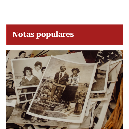
Notas populares