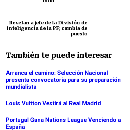
mdd
Nota anterior
Revelan a jefe de la División de
Inteligencia de la PF; cambia de
puesto
Siguiente nota
También te puede interesar
Arranca el camino: Selección Nacional
presenta convocatoria para su preparación
mundialista
Louis Vuitton Vestirá al Real Madrid
Portugal Gana Nations League Venciendo a
España