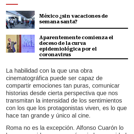
México ¿sin vacaciones de
semana santa?
Aparentemente comienza el
deceso de la curva
epidemiológica por el
coronavirus
La habilidad con la que una obra
cinematográfica puede ser capaz de
compartir emociones tan puras, comunicar
historias desde cierta perspectiva que nos
transmitan la intensidad de los sentimientos
con los que los protagonistas viven, es lo que
hace tan grande y único al cine.
Roma no es la excepción. Alfonso Cuarón lo