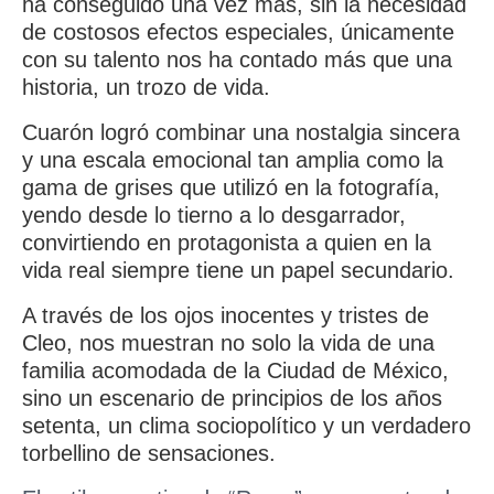
ha conseguido una vez más, sin la necesidad
de costosos efectos especiales, únicamente
con su talento nos ha contado más que una
historia, un trozo de vida.
Cuarón logró combinar una nostalgia sincera
y una escala emocional tan amplia como la
gama de grises que utilizó en la fotografía,
yendo desde lo tierno a lo desgarrador,
convirtiendo en protagonista a quien en la
vida real siempre tiene un papel secundario.
A través de los ojos inocentes y tristes de
Cleo, nos muestran no solo la vida de una
familia acomodada de la Ciudad de México,
sino un escenario de principios de los años
setenta, un clima sociopolítico y un verdadero
torbellino de sensaciones.