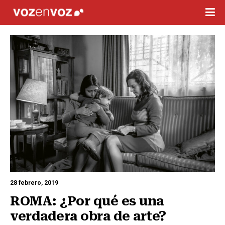
28 febrero, 2019
ROMA: ¿Por qué es una 
verdadera obra de arte?