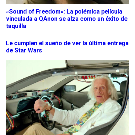
«Sound of Freedom»: La polémica película
vinculada a QAnon se alza como un éxito de
taquilla
Le cumplen el sueño de ver la última entrega
de Star Wars