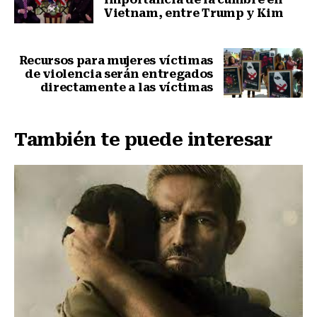
Vietnam, entre Trump y Kim
Nota anterior
Recursos para mujeres víctimas
de violencia serán entregados
directamente a las víctimas
Siguiente nota
También te puede interesar