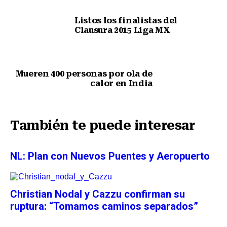
Listos los finalistas del
Clausura 2015 Liga MX
Nota anterior
Mueren 400 personas por ola de
calor en India
Siguiente nota
También te puede interesar
NL: Plan con Nuevos Puentes y Aeropuerto
Christian Nodal y Cazzu confirman su
ruptura: “Tomamos caminos separados”