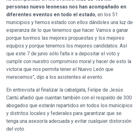
personas nuevo leonesas nos han acompañado en
diferentes eventos en todo el estado
, en los 51
municipios y hemos estado con ellos dándoles una luz de
esperanza de lo que tenemos que hacer. Vamos a ganar
porque tuvimos las mejores propuestas y los mejores
equipos y porque tenemos los mejores candidatos. Así
que este 7 de junio sólo falta ir a depositar el voto y
cumplir con nuestro compromiso moral y hacer de esto la
victoria que nos permita tener el Nuevo León que
merecemos”, dijo a los asistentes al evento.
En entrevista al finalizar la cabalgata, Felipe de Jesús
Cantú añadió que cuentan también con el respaldo de 300
abogados que estarán repartidos en todos los municipios
y distritos locales y federales para garantizar que se
tenga una asesoría adecuada y evitar cualquier distorsión
del voto.