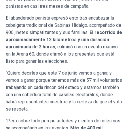
panistas en casi tres meses de campaña.
El abanderado panista expresó esto tras encabezar la
cabalgata tradicional de Sabinas Hidalgo, acompañado de
900 jinetes simpatizantes y sus familias.
El recorrido de
aproximadamente 12 kilómetros y una duración
aproximada de 2 horas
, culminó con un evento masivo
en la Arena 60, donde afirmó a los presentes que está
listo para ganar las elecciones.
“Quiero decirles que este 7 de junio vamos a ganar, y
vamos a ganar porque tenemos más de 57 mil voluntarios
trabajando en cada rincón del estado y estamos también
con una cobertura total de casillas electorales, donde
habrá representantes nuestros y la certeza de que el voto
se respeta.
“Pero sobre todo porque ustedes y cientos de miles nos
ha acompañado en los eventos.
Más de 400 mil