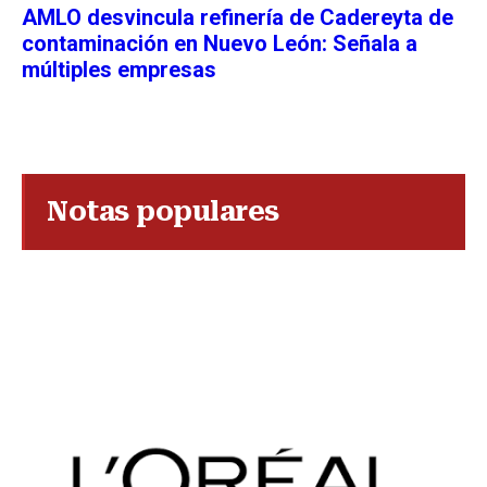
AMLO desvincula refinería de Cadereyta de
contaminación en Nuevo León: Señala a
múltiples empresas
Notas populares