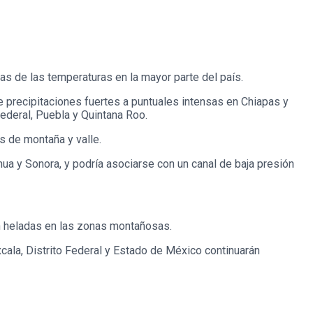
as de las temperaturas en la mayor parte del país.
e precipitaciones fuertes a puntuales intensas en Chiapas y
ederal, Puebla y Quintana Roo.
s de montaña y valle.
hua y Sonora, y podría asociarse con un canal de baja presión
on heladas en las zonas montañosas.
cala, Distrito Federal y Estado de México continuarán