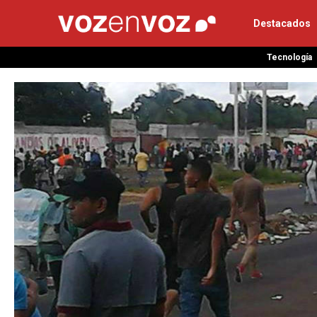
Destacados
Tecnología