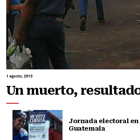
1 agosto, 2015
Un muerto, resultad
Jornada electoral en
Guatemala