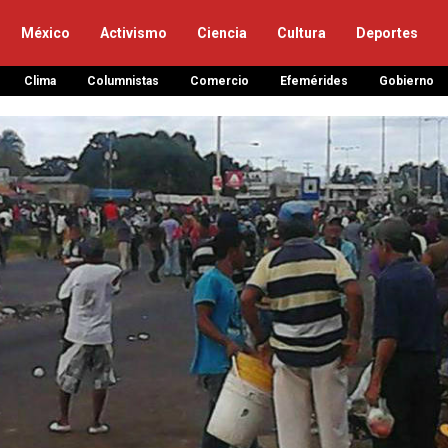
México
Activismo
Ciencia
Cultura
Deportes
Clima
Columnistas
Comercio
Efemérides
Gobierno