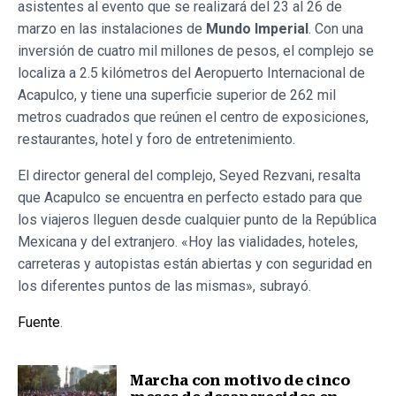
asistentes al evento que se realizará del 23 al 26 de
marzo en las instalaciones de
Mundo Imperial
. Con una
inversión de cuatro mil millones de pesos, el complejo se
localiza a 2.5 kilómetros del Aeropuerto Internacional de
Acapulco, y tiene una superficie superior de 262 mil
metros cuadrados que reúnen el centro de exposiciones,
restaurantes, hotel y foro de entretenimiento.
El director general del complejo, Seyed Rezvani, resalta
que Acapulco se encuentra en perfecto estado para que
los viajeros lleguen desde cualquier punto de la República
Mexicana y del extranjero. «Hoy las vialidades, hoteles,
carreteras y autopistas están abiertas y con seguridad en
los diferentes puntos de las mismas», subrayó.
Fuente
.
Marcha con motivo de cinco