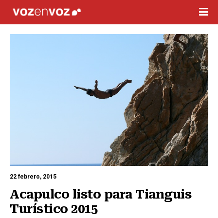
22 febrero, 2015
Acapulco listo para Tianguis 
Turístico 2015