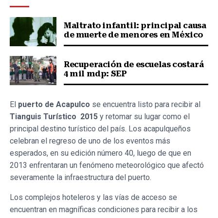
Maltrato infantil: principal causa
de muerte de menores en México
Recuperación de escuelas costará
4 mil mdp: SEP
El
puerto de Acapulco
se encuentra listo para recibir al
Tianguis Turístico 2015
y retomar su lugar como el
principal destino turístico del país. Los acapulqueños
celebran el regreso de uno de los eventos más
esperados, en su edición número 40, luego de que en
2013 enfrentaran un fenómeno meteorológico que afectó
severamente la infraestructura del puerto.
Los complejos hoteleros y las vías de acceso se
encuentran en magníficas condiciones para recibir a los