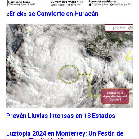
«Erick» se Convierte en Huracán
Prevén Lluvias Intensas en 13 Estados
Luztopía 2024 en Monterrey: Un Festín de