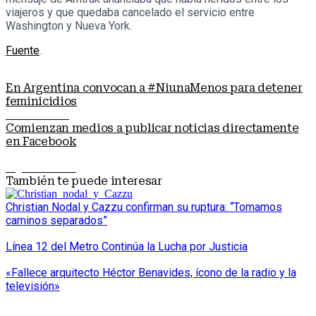
viajeros y que quedaba cancelado el servicio entre
Washington y Nueva York.
Fuente
.
En Argentina convocan a #NiunaMenos para detener
feminicidios
Nota anterior
Comienzan medios a publicar noticias directamente
en Facebook
Siguiente nota
También te puede interesar
Christian Nodal y Cazzu confirman su ruptura: “Tomamos
caminos separados”
Línea 12 del Metro Continúa la Lucha por Justicia
«Fallece arquitecto Héctor Benavides, ícono de la radio y la
televisión»