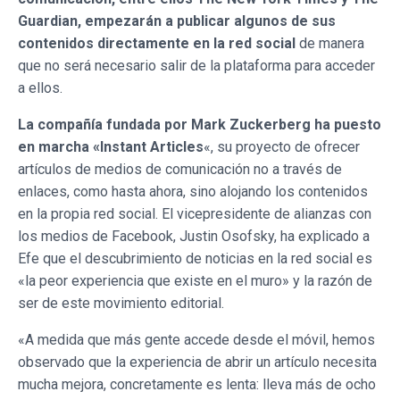
Guardian, empezarán a publicar algunos de sus
contenidos directamente en la red social
de manera
que no será necesario salir de la plataforma para acceder
a ellos.
La compañía fundada por Mark Zuckerberg ha puesto
en marcha «Instant Articles
«, su proyecto de ofrecer
artículos de medios de comunicación no a través de
enlaces, como hasta ahora, sino alojando los contenidos
en la propia red social. El vicepresidente de alianzas con
los medios de Facebook, Justin Osofsky, ha explicado a
Efe que el descubrimiento de noticias en la red social es
«la peor experiencia que existe en el muro» y la razón de
ser de este movimiento editorial.
«A medida que más gente accede desde el móvil, hemos
observado que la experiencia de abrir un artículo necesita
mucha mejora, concretamente es lenta: lleva más de ocho