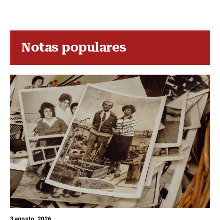
Notas populares
3 agosto, 2026