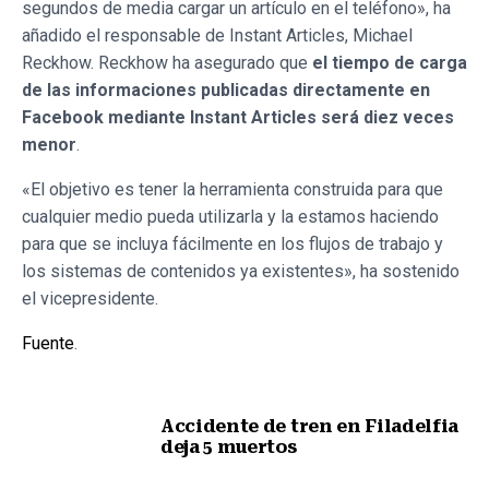
segundos de media cargar un artículo en el teléfono», ha
añadido el responsable de Instant Articles, Michael
Reckhow. Reckhow ha asegurado que
el tiempo de carga
de las informaciones publicadas directamente en
Facebook mediante Instant Articles será diez veces
menor
.
«El objetivo es tener la herramienta construida para que
cualquier medio pueda utilizarla y la estamos haciendo
para que se incluya fácilmente en los flujos de trabajo y
los sistemas de contenidos ya existentes», ha sostenido
el vicepresidente.
Fuente
.
Accidente de tren en Filadelfia
deja 5 muertos
Nota anterior