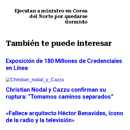
Ejecutan a ministro en Corea
del Norte por quedarse
dormido
Siguiente nota
También te puede interesar
Exposición de 180 Millones de Credenciales
en Línea
Christian Nodal y Cazzu confirman su
ruptura: “Tomamos caminos separados”
«Fallece arquitecto Héctor Benavides, ícono
de la radio y la televisión»