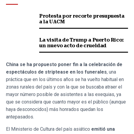
Protesta por recorte presupuesta
a la UACM
La visita de Trump a Puerto Rico:
un nuevo acto de crueldad
China se ha propuesto poner fin a la celebración de
espectáculos de striptease en los funerales
, una
práctica que en los últimos años se ha vuelto habitual en
zonas rurales del país y con la que se buscaba atraer el
mayor número posible de asistentes a las exequias, ya
que se considera que cuanto mayor es el público (aunque
haya desconocidos) más honrados quedan los
antepasados.
El Ministerio de Cultura del país asiático
emitió una