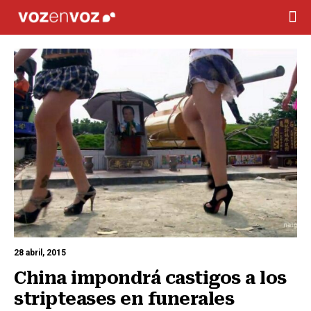
28 abril, 2015
China impondrá castigos a los 
stripteases en funerales