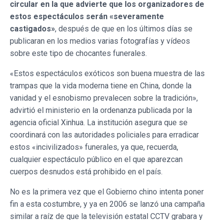
circular en la que advierte que los organizadores de
estos espectáculos serán «severamente
castigados»
, después de que en los últimos días se
publicaran en los medios varias fotografías y vídeos
sobre este tipo de chocantes funerales.
«Estos espectáculos exóticos son buena muestra de las
trampas que la vida moderna tiene en China, donde la
vanidad y el esnobismo prevalecen sobre la tradición»,
advirtió el ministerio en la ordenanza publicada por la
agencia oficial Xinhua. La institución asegura que se
coordinará con las autoridades policiales para erradicar
estos «incivilizados» funerales, ya que, recuerda,
cualquier espectáculo público en el que aparezcan
cuerpos desnudos está prohibido en el país.
No es la primera vez que el Gobierno chino intenta poner
fin a esta costumbre, y ya en 2006 se lanzó una campaña
similar a raíz de que la televisión estatal CCTV grabara y