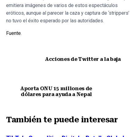
emitiera imágenes de varios de estos espectáculos
eróticos, aunque al parecer la caza y captura de ‘strippers’
no tuvo el éxito esperado por las autoridades.
Fuente
.
Acciones de Twitter a la baja
Nota anterior
Aporta ONU 15 millones de
dólares para ayuda a Nepal
Siguiente nota
También te puede interesar