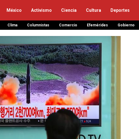
México
Activismo
Ciencia
Cultura
Deportes
Clima
Columnistas
Comercio
Efemérides
Gobierno