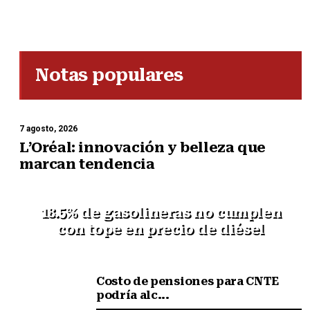
Notas populares
7 agosto, 2026
L’Oréal: innovación y belleza que
marcan tendencia
18.5% de gasolineras no cumplen
con tope en precio de diésel
Costo de pensiones para CNTE
podría alc...