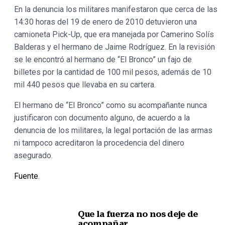
En la denuncia los militares manifestaron que cerca de las
14:30 horas del 19 de enero de 2010 detuvieron una
camioneta Pick-Up, que era manejada por Camerino Solís
Balderas y el hermano de Jaime Rodríguez. En la revisión
se le encontró al hermano de “El Bronco” un fajo de
billetes por la cantidad de 100 mil pesos, además de 10
mil 440 pesos que llevaba en su cartera.
El hermano de “El Bronco” como su acompañante nunca
justificaron con documento alguno, de acuerdo a la
denuncia de los militares, la legal portación de las armas
ni tampoco acreditaron la procedencia del dinero
asegurado.
Fuente
.
Que la fuerza no nos deje de
acompañar