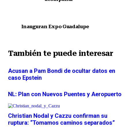
Nota anterior
Inauguran Expo Guadalupe
Siguiente nota
También te puede interesar
Acusan a Pam Bondi de ocultar datos en
caso Epstein
NL: Plan con Nuevos Puentes y Aeropuerto
Christian Nodal y Cazzu confirman su
ruptura: “Tomamos caminos separados”