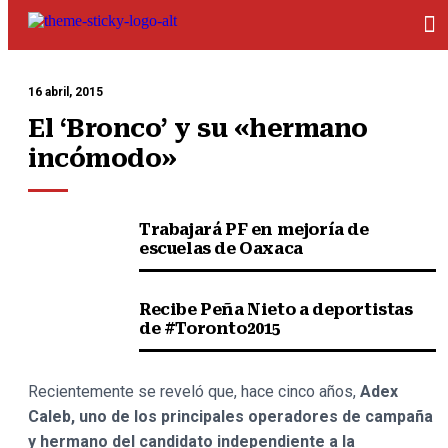
16 abril, 2015
El ‘Bronco’ y su «hermano 
incómodo»
Trabajará PF en mejoría de
escuelas de Oaxaca
Recibe Peña Nieto a deportistas
de #Toronto2015
Recientemente se reveló que, hace cinco años,
Adex
Caleb, uno de los principales operadores de campaña
y hermano del candidato independiente a la