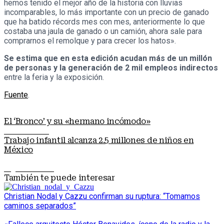
hemos tenido el mejor año de la historia con lluvias
incomparables, lo más importante con un precio de ganado
que ha batido récords mes con mes, anteriormente lo que
costaba una jaula de ganado o un camión, ahora sale para
comprarnos el remolque y para crecer los hatos».
Se estima que en esta edición acudan más de un millón
de personas y la generación de 2 mil empleos indirectos
entre la feria y la exposición.
Fuente
.
El ‘Bronco’ y su «hermano incómodo»
Nota anterior
Trabajo infantil alcanza 2.5 millones de niños en
México
Siguiente nota
También te puede interesar
Christian Nodal y Cazzu confirman su ruptura: “Tomamos
caminos separados”