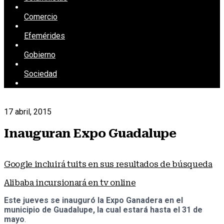
Comercio
Efemérides
Gobierno
Sociedad
17 abril, 2015
Inauguran Expo Guadalupe
Google incluirá tuits en sus resultados de búsqueda
Alibaba incursionará en tv online
Este jueves se inauguró la Expo Ganadera en el
municipio de Guadalupe, la cual estará hasta el 31 de
mayo
.