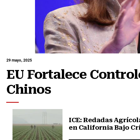
29 mayo, 2025
EU Fortalece Controle
Chinos
ICE: Redadas Agrícol
en California Bajo Cr