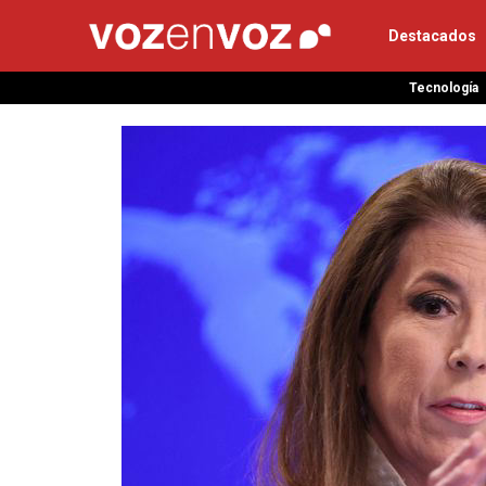
Destacados
Tecnología