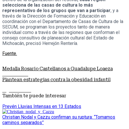
selecciona de las casas de cultura lo más
representativo de los grupos que van a participar
, y a
través de la Dirección de Formación y Educación en
coordinación con el Departamento de Casas de Cultura de la
SECUM, se programan los proyectos tanto de manera
individual como a través de las regiones que conforman el
consejo consultivo de planeación cultural del Estado de
Michoacán, precisó Herrejón Rentería.
Fuente.
Medalla Rosario Castellanos a Guadalupe Loaeza
Nota anterior
Plantean estrategias contra la obesidad infantil
Siguiente nota
También te puede interesar
Prevén Lluvias Intensas en 13 Estados
Christian Nodal y Cazzu confirman su ruptura: “Tomamos
caminos separados”