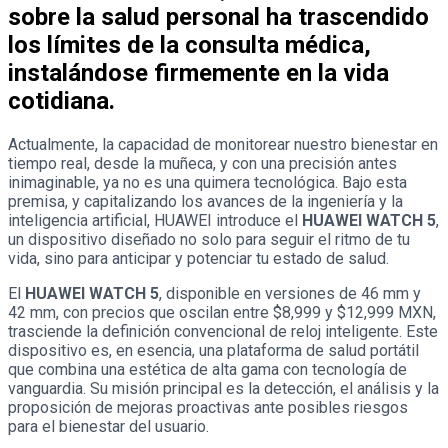
sobre la salud personal ha trascendido
los límites de la consulta médica,
instalándose firmemente en la vida
cotidiana.
Actualmente, la capacidad de monitorear nuestro bienestar en
tiempo real, desde la muñeca, y con una precisión antes
inimaginable, ya no es una quimera tecnológica. Bajo esta
premisa, y capitalizando los avances de la ingeniería y la
inteligencia artificial, HUAWEI introduce el
HUAWEI WATCH 5
,
un dispositivo diseñado no solo para seguir el ritmo de tu
vida, sino para anticipar y potenciar tu estado de salud.
El
HUAWEI WATCH 5
, disponible en versiones de 46 mm y
42 mm, con precios que oscilan entre $8,999 y $12,999 MXN,
trasciende la definición convencional de reloj inteligente. Este
dispositivo es, en esencia, una plataforma de salud portátil
que combina una estética de alta gama con tecnología de
vanguardia. Su misión principal es la detección, el análisis y la
proposición de mejoras proactivas ante posibles riesgos
para el bienestar del usuario.