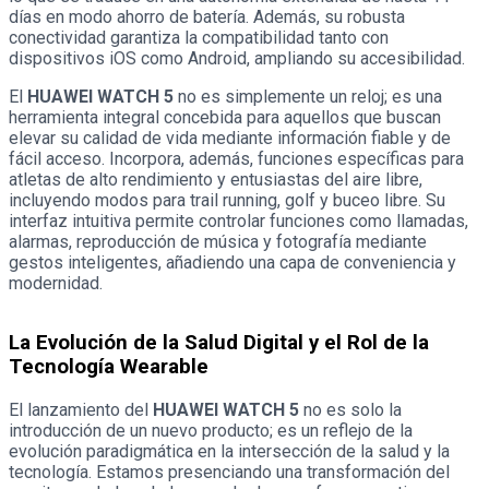
días en modo ahorro de batería. Además, su robusta
conectividad garantiza la compatibilidad tanto con
dispositivos iOS como Android, ampliando su accesibilidad.
El
HUAWEI WATCH 5
no es simplemente un reloj; es una
herramienta integral concebida para aquellos que buscan
elevar su calidad de vida mediante información fiable y de
fácil acceso. Incorpora, además, funciones específicas para
atletas de alto rendimiento y entusiastas del aire libre,
incluyendo modos para trail running, golf y buceo libre. Su
interfaz intuitiva permite controlar funciones como llamadas,
alarmas, reproducción de música y fotografía mediante
gestos inteligentes, añadiendo una capa de conveniencia y
modernidad.
La Evolución de la Salud Digital y el Rol de la
Tecnología Wearable
El lanzamiento del
HUAWEI WATCH 5
no es solo la
introducción de un nuevo producto; es un reflejo de la
evolución paradigmática en la intersección de la salud y la
tecnología. Estamos presenciando una transformación del