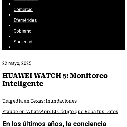
Comercio
Efemérides
Gobierno
Sociedad
22 mayo, 2025
HUAWEI WATCH 5: Monitoreo
Inteligente
Tragedia en Texas: Inundaciones
Fraude en WhatsApp: El Código que Roba tus Datos
En los últimos años, la conciencia