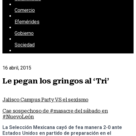
Comercio
Efemérides
Gobierno
Sociedad
16 abril, 2015
Le pegan los gringos al ‘Tri’
Jalisco Campus Party VS el sexismo
Cae sospechoso de #masacre del sábado en
#NuevoLeón
La Selección Mexicana cayó de fea manera 2-0 ante
Estados Unidos en partido de preparación en el