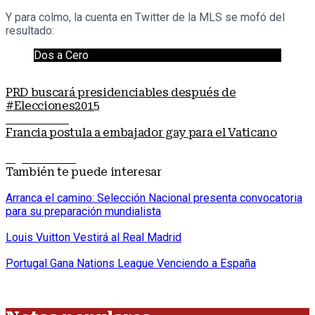
Y para colmo, la cuenta en Twitter de la MLS se mofó del
resultado:
Dos a Cero
PRD buscará presidenciables después de
#Elecciones2015
Nota anterior
Francia postula a embajador gay para el Vaticano
Siguiente nota
También te puede interesar
Arranca el camino: Selección Nacional presenta convocatoria
para su preparación mundialista
Louis Vuitton Vestirá al Real Madrid
Portugal Gana Nations League Venciendo a España