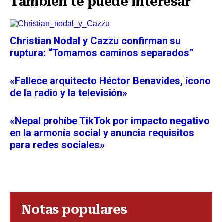
También te puede interesar
Christian Nodal y Cazzu confirman su
ruptura: “Tomamos caminos separados”
«Fallece arquitecto Héctor Benavides, ícono
de la radio y la televisión»
«Nepal prohíbe TikTok por impacto negativo
en la armonía social y anuncia requisitos
para redes sociales»
Notas populares