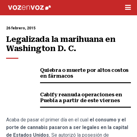
26 febrero, 2015
Legalizada la marihuana en 
Washington D. C.
Quiebra o muerte por altos costos
en fármacos
Cabify reanuda operaciones en
Puebla a partir de este viernes
Acaba de pasar el primer día en el cual
el consumo y el
porte de cannabis pasaron a ser legales en la capital
de Estados Unidos.
Se autorizó la posesión de