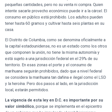
pequeñas cantidades, pero no su venta ni compra. Quien
intente sacarle provecho económico puede ir a la cárcel. El
consumo en público está prohibido. Los adultos pueden
tener hasta 60 gramos y cultivar hasta seis plantas en su
casa.
El Distrito de Columbia, como se denomina oficialmente a
la capital estadounidense, no es un estado como los otros
que componen la unión, no tiene la misma autonomía y
está sujeto a una jurisdicción federal en el 29% de su
territorio. En esas zonas el porte y el consumo de
marihuana seguirán prohibidos, dado que a nivel federal
se considera la marihuana tan dañina e ilegal como el LSD
y la heroína. Pero dos pasos al lado, en la jurisdicción
local, estarán permitidos.
La vigencia de esta ley en D.C. es importante por su
valor simbólico
, porque se implementa en el epicentro