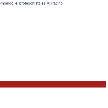
embargo, el protagonista es Al Pacino.