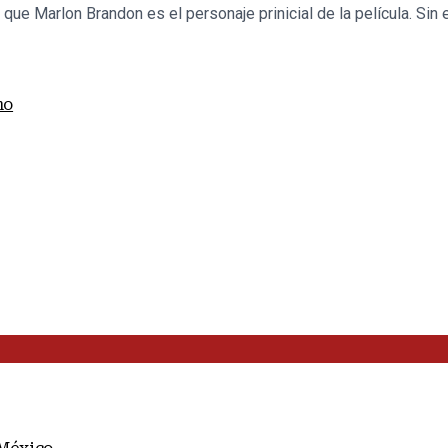
e Marlon Brandon es el personaje prinicial de la película. Sin 
mo