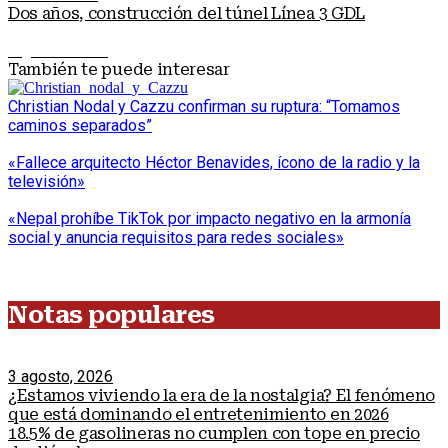
Dos años, construcción del túnel Línea 3 GDL
Siguiente nota
También te puede interesar
Christian Nodal y Cazzu confirman su ruptura: “Tomamos
caminos separados”
«Fallece arquitecto Héctor Benavides, ícono de la radio y la
televisión»
«Nepal prohíbe TikTok por impacto negativo en la armonía
social y anuncia requisitos para redes sociales»
Notas populares
3 agosto, 2026
¿Estamos viviendo la era de la nostalgia? El fenómeno
que está dominando el entretenimiento en 2026
18.5% de gasolineras no cumplen con tope en precio