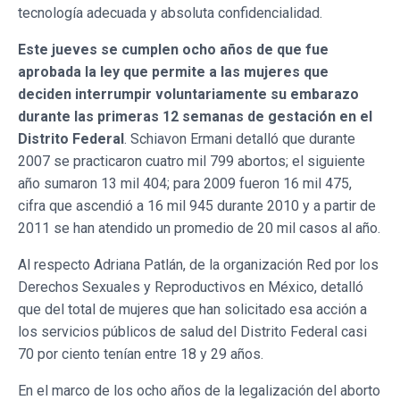
tecnología adecuada y absoluta confidencialidad.
Este jueves se cumplen ocho años de que fue
aprobada la ley que permite a las mujeres que
deciden interrumpir voluntariamente su embarazo
durante las primeras 12 semanas de gestación en el
Distrito Federal
. Schiavon Ermani detalló que durante
2007 se practicaron cuatro mil 799 abortos; el siguiente
año sumaron 13 mil 404; para 2009 fueron 16 mil 475,
cifra que ascendió a 16 mil 945 durante 2010 y a partir de
2011 se han atendido un promedio de 20 mil casos al año.
Al respecto Adriana Patlán, de la organización Red por los
Derechos Sexuales y Reproductivos en México, detalló
que del total de mujeres que han solicitado esa acción a
los servicios públicos de salud del Distrito Federal casi
70 por ciento tenían entre 18 y 29 años.
En el marco de los ocho años de la legalización del aborto