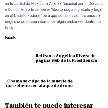
en la ciudad de México, la Alianza Nacional por el Derecho
a Decidir lanzó la campaña “Aborto seguro, gratuito y legal
en el Distrito Federal” para que se conozcan los pasos a
seguir, si se desea interrumpir algún embarazo dentro de
la ley.
Fuente
.
Retiran a Angélica Rivera de
página web de la Presidencia
Nota anterior
Obama se culpa de la muerte de
dos rehenes en ataque de drone
Siguiente nota
También te puede interesar