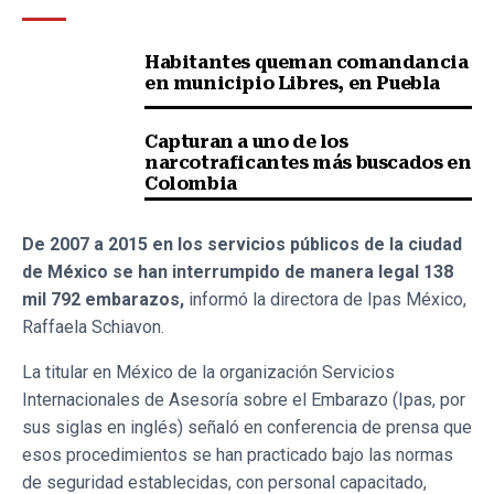
Habitantes queman comandancia
en municipio Libres, en Puebla
Capturan a uno de los
narcotraficantes más buscados en
Colombia
De 2007 a 2015 en los servicios públicos de la ciudad
de México se han interrumpido de manera legal 138
mil 792 embarazos,
informó la directora de Ipas México,
Raffaela Schiavon.
La titular en México de la organización Servicios
Internacionales de Asesoría sobre el Embarazo (Ipas, por
sus siglas en inglés) señaló en conferencia de prensa que
esos procedimientos se han practicado bajo las normas
de seguridad establecidas, con personal capacitado,