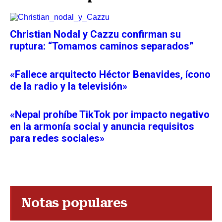
Christian Nodal y Cazzu confirman su
ruptura: “Tomamos caminos separados”
«Fallece arquitecto Héctor Benavides, ícono
de la radio y la televisión»
«Nepal prohíbe TikTok por impacto negativo
en la armonía social y anuncia requisitos
para redes sociales»
Notas populares