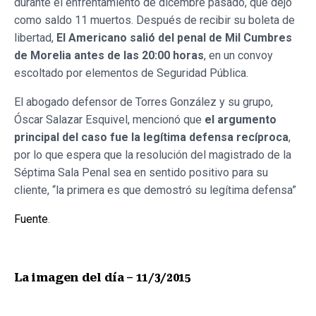
durante el enfrentamiento de dicembre pasado, que dejó
como saldo 11 muertos. Después de recibir su boleta de
libertad,
El Americano salió del penal de Mil Cumbres
de Morelia antes de las 20:00 horas
, en un convoy
escoltado por elementos de Seguridad Pública.
El abogado defensor de Torres González y su grupo,
Óscar Salazar Esquivel, mencionó que
el argumento
principal del caso fue la legítima defensa recíproca
,
por lo que espera que la resolución del magistrado de la
Séptima Sala Penal sea en sentido positivo para su
cliente, “la primera es que demostró su legítima defensa”
Fuente
.
La imagen del día – 11/3/2015
Nota anterior