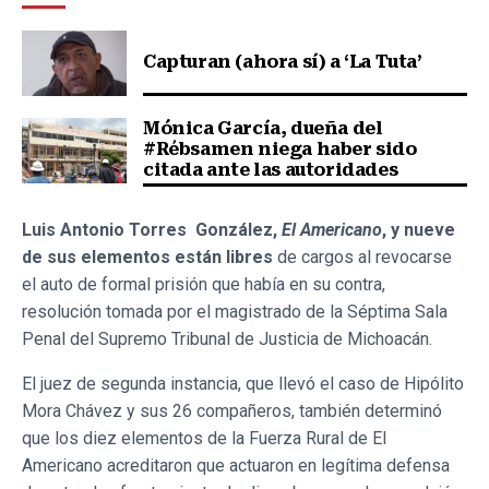
Capturan (ahora sí) a ‘La Tuta’
Mónica García, dueña del
#Rébsamen niega haber sido
citada ante las autoridades
Luis Antonio Torres González,
El Americano
, y nueve
de sus elementos están libres
de cargos al revocarse
el auto de formal prisión que había en su contra,
resolución tomada por el magistrado de la Séptima Sala
Penal del Supremo Tribunal de Justicia de Michoacán.
El juez de segunda instancia, que llevó el caso de Hipólito
Mora Chávez y sus 26 compañeros, también determinó
que los diez elementos de la Fuerza Rural de El
Americano acreditaron que actuaron en legítima defensa