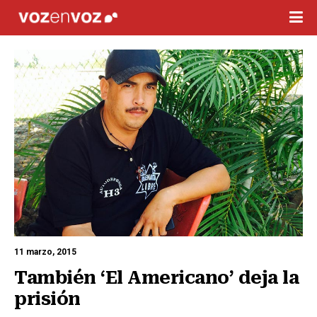
11 marzo, 2015
También ‘El Americano’ deja la 
prisión