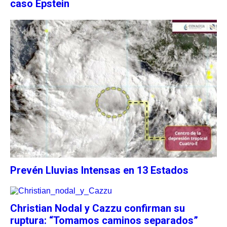
caso Epstein
Prevén Lluvias Intensas en 13 Estados
Christian Nodal y Cazzu confirman su
ruptura: “Tomamos caminos separados”