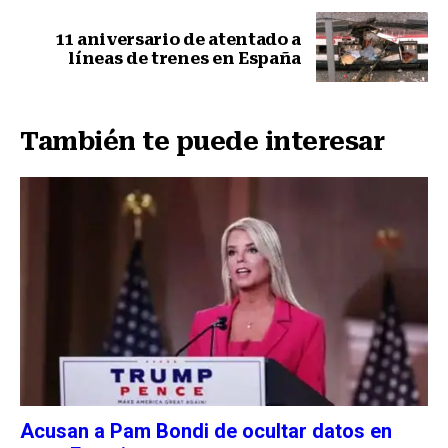
11 aniversario de atentado a
líneas de trenes en España
Siguiente nota
También te puede interesar
Acusan a Pam Bondi de ocultar datos en