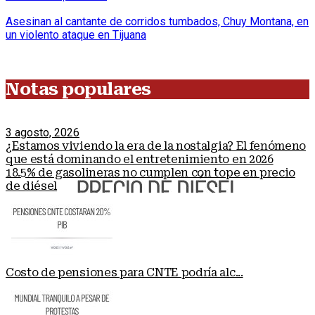
Asesinan al cantante de corridos tumbados, Chuy Montana, en
un violento ataque en Tijuana
Notas populares
3 agosto, 2026
¿Estamos viviendo la era de la nostalgia? El fenómeno
que está dominando el entretenimiento en 2026
18.5% de gasolineras no cumplen con tope en precio
de diésel
Costo de pensiones para CNTE podría alc...