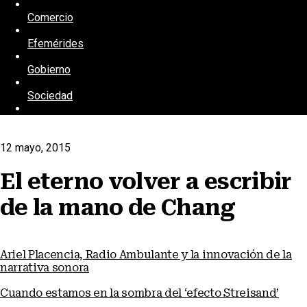
Comercio
Efemérides
Gobierno
Sociedad
12 mayo, 2015
El eterno volver a escribir
de la mano de Chang
Ariel Placencia, Radio Ambulante y la innovación de la
narrativa sonora
Cuando estamos en la sombra del ‘efecto Streisand’