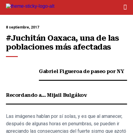
8 septiembre, 2017
#Juchitán Oaxaca, una de las 
poblaciones más afectadas
Gabriel Figueroa de paseo por NY
Recordando a… Mijail Bulgákov
Las imágenes hablan por sí solas, y es que al amanecer,
después de algunas horas en penumbras, se pueden ir
apreciando las consecuencias del fuerte sismo que azotó