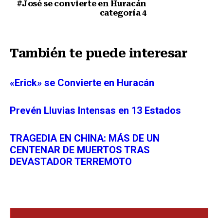
#José se convierte en Huracán
categoría 4
Siguiente nota
También te puede interesar
«Erick» se Convierte en Huracán
Prevén Lluvias Intensas en 13 Estados
TRAGEDIA EN CHINA: MÁS DE UN
CENTENAR DE MUERTOS TRAS
DEVASTADOR TERREMOTO