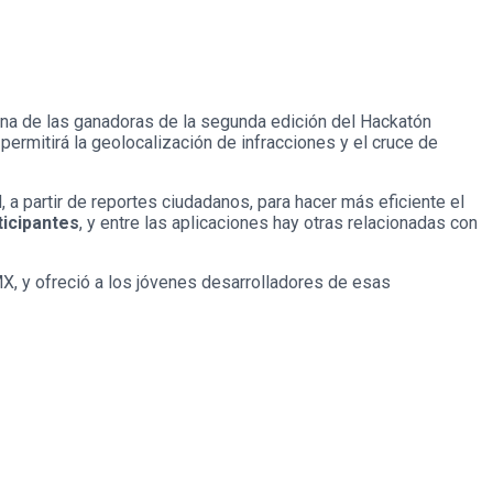
na de las ganadoras de la segunda edición del Hackatón
ermitirá la geolocalización de infracciones y el cruce de
, a partir de reportes ciudadanos, para hacer más eficiente el
ticipantes
, y entre las aplicaciones hay otras relacionadas con
, y ofreció a los jóvenes desarrolladores de esas