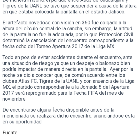
Tigres de la UANL se tuvo que suspender a causa de la altura
en que estaba colocada la pantalla en el estadio Jalisco.
El artefacto novedoso con visión en 360 fue colgado a la
altura del círculo central de la cancha, sin embargo, la altitud
de la pantalla no fue la adecuada, por lo que Protección Civil
determinó la cancelación del encuentro correspondiente a la
fecha ocho del Torneo Apertura 2017 de la Liga MX.
Todo en pos de evitar accidentes durante el encuentro, ante
una situación de riesgo ya que un despeje o balonazo bien
podría impactar de manera directa en la pantalla. Ayer por la
noche se dio a conocer que, de común acuerdo entre los
clubes Atlas FC, Tigres de la UANL y con anuencia de la Liga
MX, el partido correspondiente a la Jornada 8 del Apertura
2017 será reprogramado para la Fecha FIFA del mes de
noviembre.
De encontrarse alguna fecha disponible antes de la
mencionada se realizará dicho encuentro, anunciándose ésta
en su oportunidad.
Fuente
.