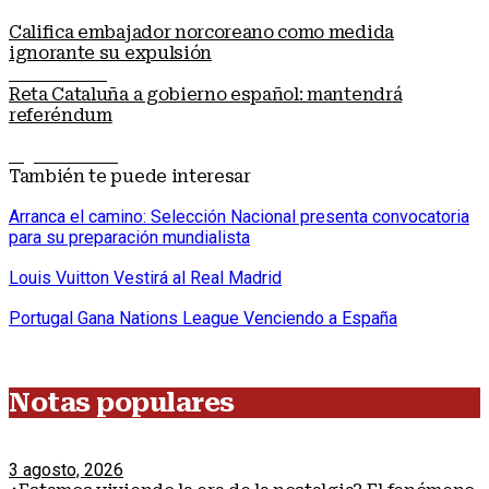
Califica embajador norcoreano como medida
ignorante su expulsión
Nota anterior
Reta Cataluña a gobierno español: mantendrá
referéndum
Siguiente nota
También te puede interesar
Arranca el camino: Selección Nacional presenta convocatoria
para su preparación mundialista
Louis Vuitton Vestirá al Real Madrid
Portugal Gana Nations League Venciendo a España
Notas populares
3 agosto, 2026