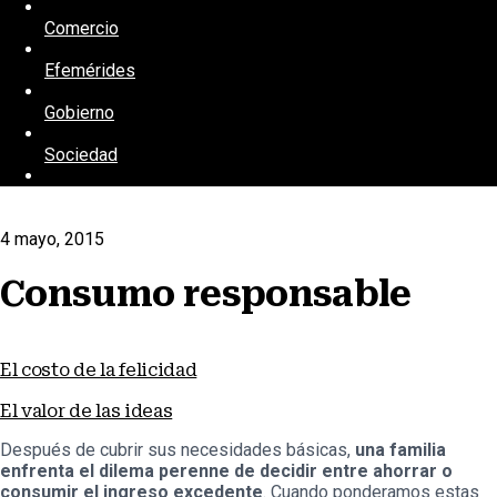
Comercio
Efemérides
Gobierno
Sociedad
4 mayo, 2015
Consumo responsable
El costo de la felicidad
El valor de las ideas
Después de cubrir sus necesidades básicas,
una familia
enfrenta el dilema perenne de decidir entre ahorrar o
consumir el ingreso excedente
. Cuando ponderamos estas